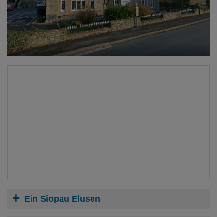
Ein Siopau Elusen